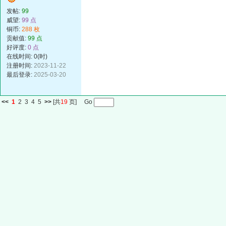
发帖:
99
威望:
99 点
铜币:
288 枚
贡献值:
99 点
好评度:
0 点
在线时间: 0(时)
注册时间:
2023-11-22
最后登录:
2025-03-20
<<
1
2
3
4
5
>>
[共
19
页] Go