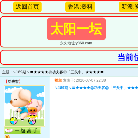
返回首页
香港:资料
新澳:
太阳一坛
永久地址:y860.com
当前
主题 :
↘189期↘〓★★★★㊣功夫客㊣「三头中」★★★★〓
楼主
发表于: 2026-07-07 22:38
【
功夫客
】
↘189期↘〓★★★★㊣功夫客㊣「三头中」★★