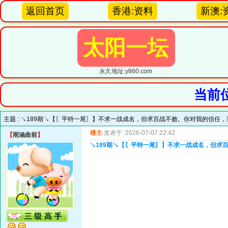
返回首页
香港:资料
新澳:
太阳一坛
永久地址:y860.com
当前
主题 :
↘189期↘【〖平特一尾〗】不求一战成名，但求百战不败。你对我的信任，
楼主
发表于: 2026-07-07 22:42
【
雨涵曲前
】
↘189期↘【〖平特一尾〗】不求一战成名，但求