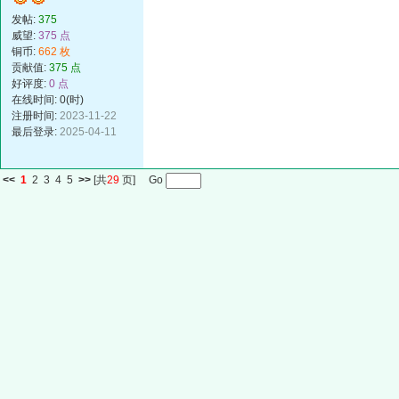
发帖:
375
威望:
375 点
铜币:
662 枚
贡献值:
375 点
好评度:
0 点
在线时间: 0(时)
注册时间:
2023-11-22
最后登录:
2025-04-11
<<
1
2
3
4
5
>>
[共
29
页] Go