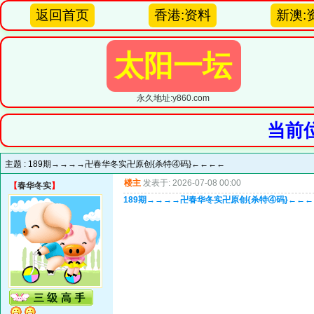
返回首页
香港:资料
新澳:
太阳一坛
永久地址:y860.com
当前
主题 :
189期→→→→卍春华冬实卍原创{杀特④码}←←←←
楼主
发表于: 2026-07-08 00:00
【
春华冬实
】
189期→→→→卍春华冬实卍原创{杀特④码}←←