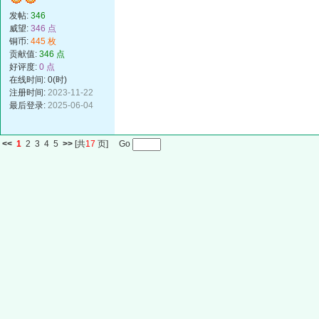
发帖:
346
威望:
346 点
铜币:
445 枚
贡献值:
346 点
好评度:
0 点
在线时间: 0(时)
注册时间:
2023-11-22
最后登录:
2025-06-04
<<
1
2
3
4
5
>>
[共
17
页] Go