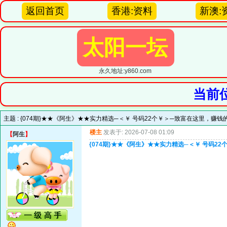
返回首页
香港:资料
新澳:
太阳一坛
永久地址:y860.com
当前
主题 :
{074期}★★《阿生》★★实力精选─＜￥ 号码22个￥＞─致富在这里，赚钱
楼主
发表于: 2026-07-08 01:09
【
阿生
】
{074期}★★《阿生》★★实力精选─＜￥ 号码2