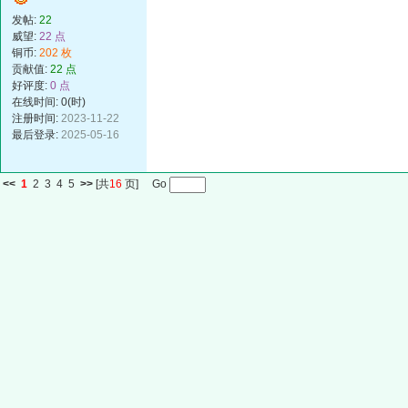
发帖:
22
威望:
22 点
铜币:
202 枚
贡献值:
22 点
好评度:
0 点
在线时间: 0(时)
注册时间:
2023-11-22
最后登录:
2025-05-16
<<
1
2
3
4
5
>>
[共
16
页] Go