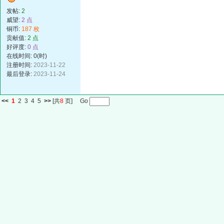
发帖:
2
威望:
2 点
铜币:
187 枚
贡献值:
2 点
好评度:
0 点
在线时间: 0(时)
注册时间:
2023-11-22
最后登录:
2023-11-24
<<
1
2
3
4
5
>>
[共
8
页] Go