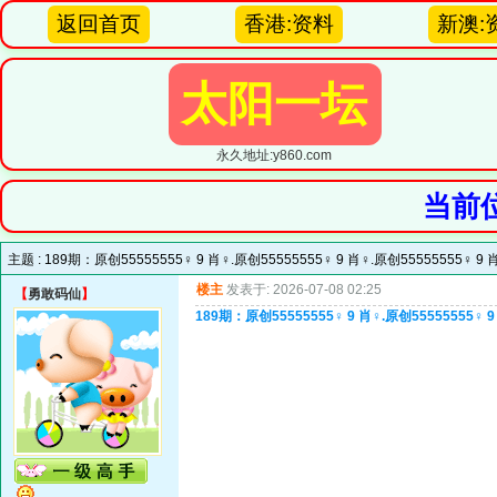
返回首页
香港:资料
新澳:
太阳一坛
永久地址:y860.com
当前
主题 :
189期：原创55555555♀ 9 肖♀.原创55555555♀ 9 肖♀.原创55555555♀ 9
楼主
发表于: 2026-07-08 02:25
【
勇敢码仙
】
189期：原创55555555♀ 9 肖♀.原创55555555♀ 9