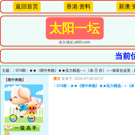
返回首页
香港:资料
新澳:
太阳一坛
永久地址:y860.com
当前
主题 :
﹛074期﹜★★《雨中奔跑》★★实力精选─＜《杀 ① 肖》＞─致富在这里
楼主
发表于: 2026-07-08 03:37
【
雨中奔跑
】
﹛074期﹜★★《雨中奔跑》★★实力精选─＜《杀