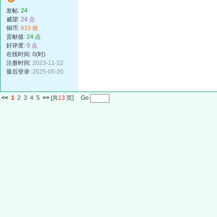
发帖:
24
威望:
24 点
铜币:
615 枚
贡献值:
24 点
好评度:
0 点
在线时间: 0(时)
注册时间:
2023-11-22
最后登录:
2025-05-20
<<
1
2
3
4
5
>>
[共
13
页] Go