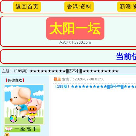
返回首页
香港:资料
新澳:
太阳一坛
永久地址:y860.com
当前
主题 :
〔189期〕★★★★★★★★★★▓⑤不中▓★★★★★★★★★★
楼主
发表于: 2026-07-08 03:50
【
任你喜欢
】
〔189期〕★★★★★★★★★★▓⑤不中▓★★★