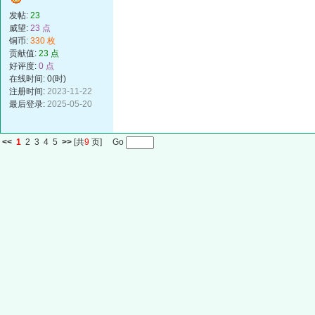
发帖:
23
威望:
23 点
铜币:
330 枚
贡献值:
23 点
好评度:
0 点
在线时间: 0(时)
注册时间:
2023-11-22
最后登录:
2025-05-20
<<
1
2
3
4
5
>>
[共
9
页] Go