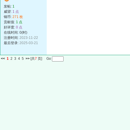
发帖:
1
威望:
1 点
铜币:
271 枚
贡献值:
1 点
好评度:
0 点
在线时间: 0(时)
注册时间:
2023-11-22
最后登录:
2025-03-21
<<
1
2
3
4
5
>>
[共
7
页] Go