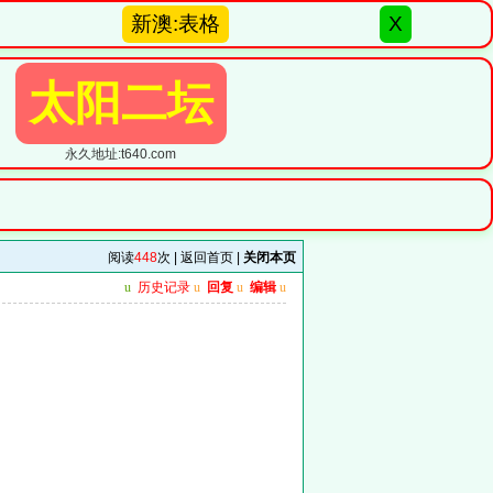
新澳:表格
X
太阳二坛
永久地址:t640.com
阅读
448
次 |
返回首页
|
关闭本页
u
历史记录
u
回复
u
编辑
u