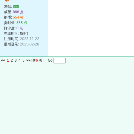
发帖:
888
威望:
888 点
铜币:
554 枚
贡献值:
888 点
好评度:
0 点
在线时间: 0(时)
注册时间:
2023-11-22
最后登录:
2025-02-28
<<
1
2
3
4
5
>>
[共
6
页] Go